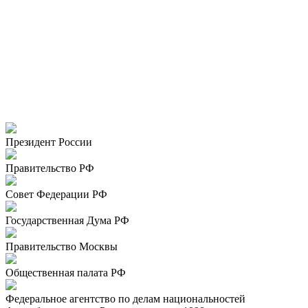
Президент России
Правительство РФ
Совет Федерации РФ
Государственная Дума РФ
Правительство Москвы
Общественная палата РФ
Федеральное агентство по делам национальностей