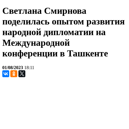
Светлана Смирнова
поделилась опытом развития
народной дипломатии на
Международной
конференции в Ташкенте
01/08/2023
18:11