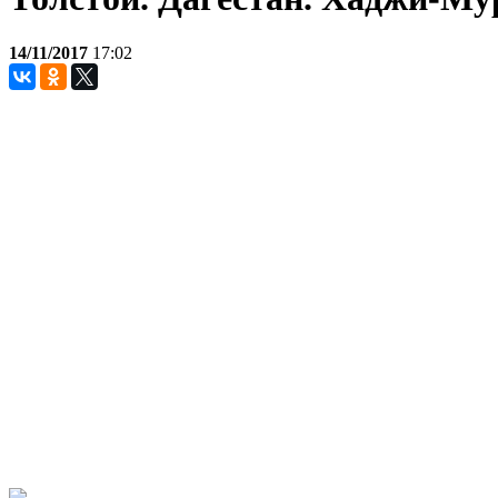
14/11/2017
17:02