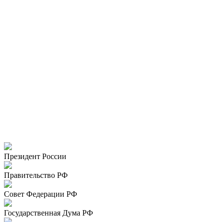
Президент России
Правительство РФ
Совет Федерации РФ
Государственная Дума РФ