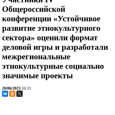
Общероссийской
конференции «Устойчивое
развитие этнокультурного
сектора» оценили формат
деловой игры и разработали
межрегиональные
этнокультурные социально
значимые проекты
20/06/2023
16:33