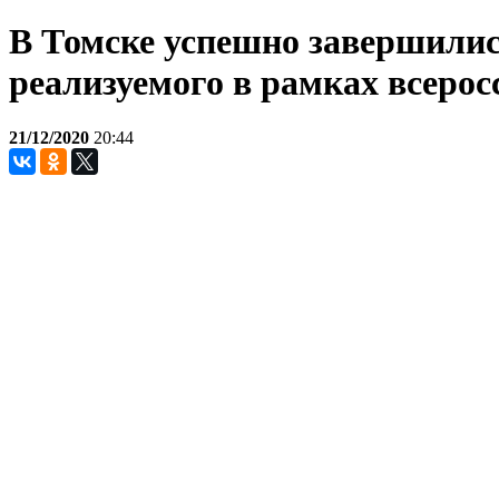
В Томске успешно завершилис
реализуемого в рамках всеро
21/12/2020
20:44