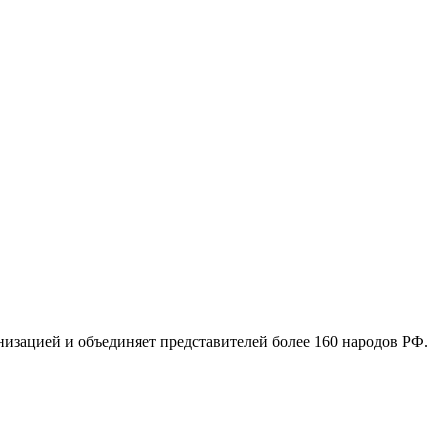
низацией и объединяет представителей более 160 народов РФ.