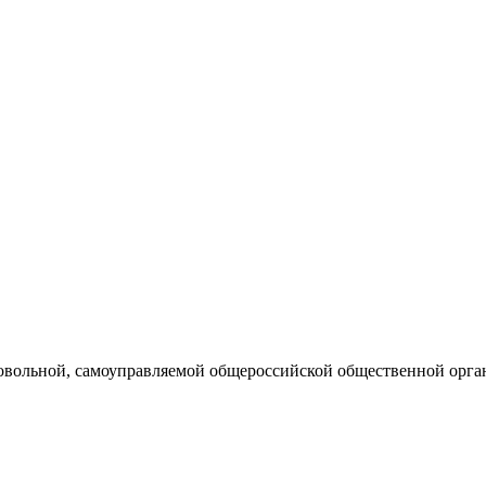
бровольной, самоуправляемой общероссийской общественной орга