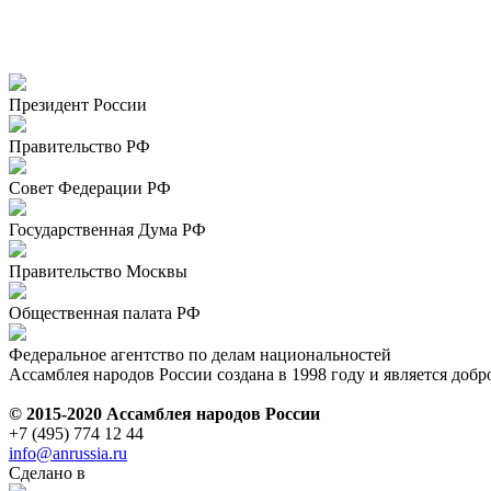
Президент России
Правительство РФ
Совет Федерации РФ
Государственная Дума РФ
Правительство Москвы
Общественная палата РФ
Федеральное агентство по делам национальностей
Ассамблея народов России создана в 1998 году и является до
© 2015-2020 Ассамблея народов России
+7 (495) 774 12 44
info@anrussia.ru
Сделано в