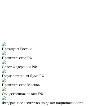
Президент России
Правительство РФ
Совет Федерации РФ
Государственная Дума РФ
Правительство Москвы
Общественная палата РФ
Федеральное агентство по делам национальностей