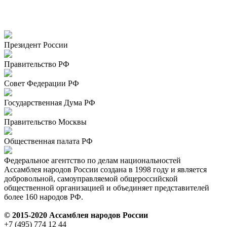
Президент России
Правительство РФ
Совет Федерации РФ
Государственная Дума РФ
Правительство Москвы
Общественная палата РФ
Федеральное агентство по делам национальностей
Ассамблея народов России создана в 1998 году и является
добровольной, самоуправляемой общероссийской
общественной организацией и объединяет представителей
более 160 народов РФ.
© 2015-2020 Ассамблея народов России
+7 (495) 774 12 44