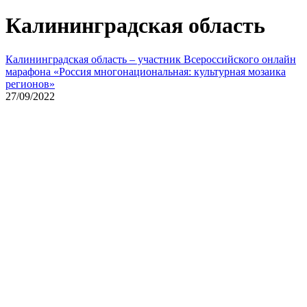
Калининградская область
Калининградская область – участник Всероссийского онлайн
марафона «Россия многонациональная: культурная мозаика
регионов»
27/09/2022