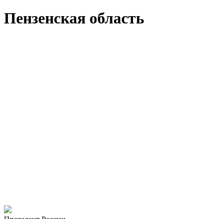
Пензенская область