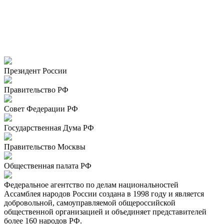
Президент России
Правительство РФ
Совет Федерации РФ
Государственная Дума РФ
Правительство Москвы
Общественная палата РФ
Федеральное агентство по делам национальностей
Ассамблея народов России создана в 1998 году и является
добровольной, самоуправляемой общероссийской
общественной организацией и объединяет представителей
более 160 народов РФ.