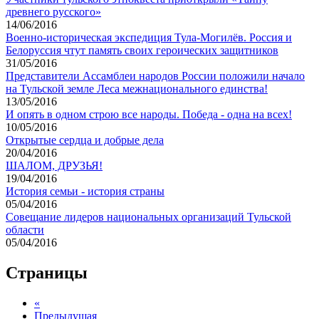
древнего русского»
14/06/2016
Военно-историческая экспедиция Тула-Могилёв. Россия и
Белоруссия чтут память своих героических защитников
31/05/2016
Представители Ассамблеи народов России положили начало
на Тульской земле Леса межнационального единства!
13/05/2016
И опять в одном строю все народы. Победа - одна на всех!
10/05/2016
Открытые сердца и добрые дела
20/04/2016
ШАЛОМ, ДРУЗЬЯ!
19/04/2016
История семьи - история страны
05/04/2016
Совещание лидеров национальных организаций Тульской
области
05/04/2016
Страницы
«
Предыдущая