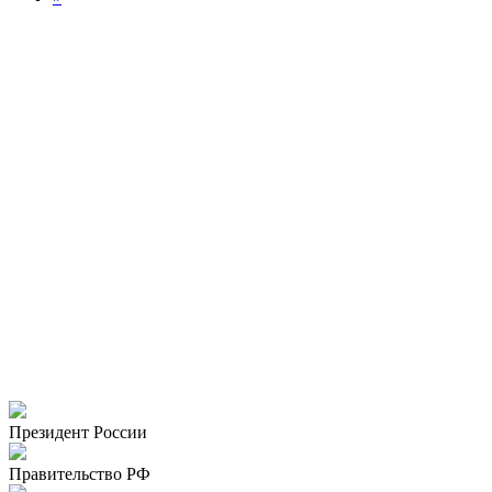
Президент России
Правительство РФ