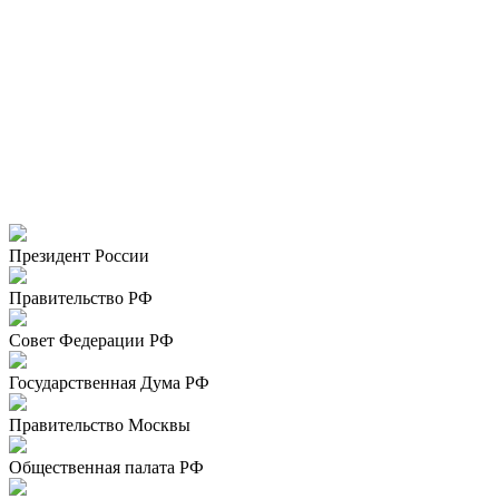
Президент России
Правительство РФ
Совет Федерации РФ
Государственная Дума РФ
Правительство Москвы
Общественная палата РФ